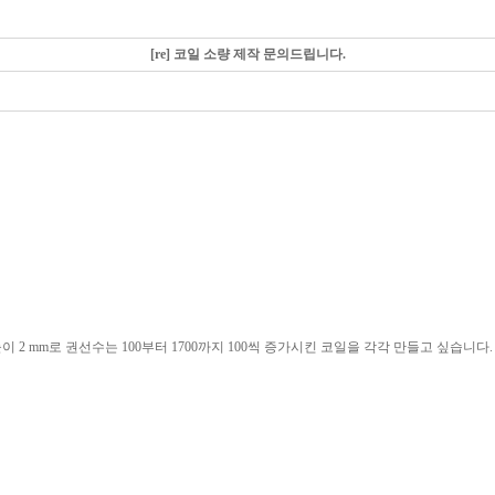
[re] 코일 소량 제작 문의드립니다.
이 2 mm로 권선수는 100부터 1700까지 100씩 증가시킨 코일을 각각 만들고 싶습니다.