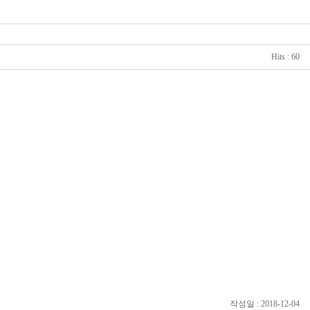
Hits : 60
작성일 : 2018-12-04